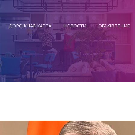
ДОРОЖНАЯ КАРТА
НОВОСТИ
ОБЪЯВЛЕНИЕ