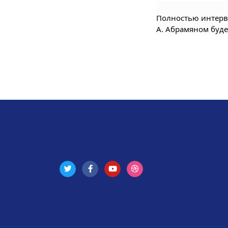
Полностью интерв
А. Абрамяном буде