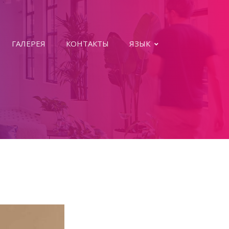
ГАЛЕРЕЯ
КОНТАКТЫ
ЯЗЫК