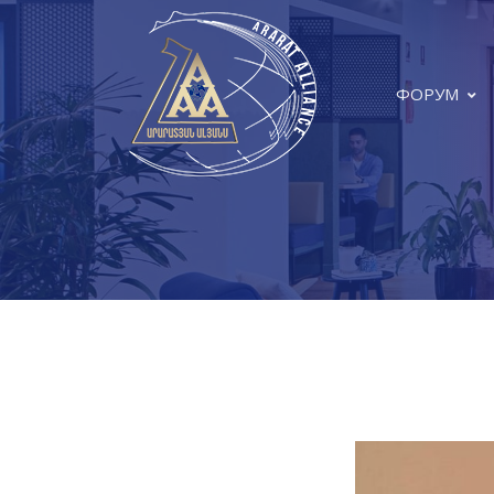
ФОРУМ